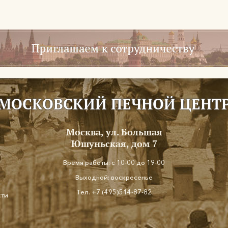
МОСКОВСКИЙ ПЕЧНОЙ ЦЕНТ
Москва, ул. Большая
Юшуньская, дом 7
Время работы: с 10-00 до 19-00
Выходной: воскресенье
Тел.
+7 (495)514-87-82
сти