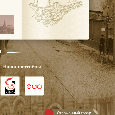
Р
Наши партнёры